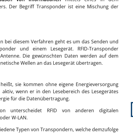
rs. Der Begriff Transponder ist eine Mischung der
denn bei diesem Verfahren geht es um das Senden und
ponder und einem Lesegerät. RFID-Transponder
 Antenne. Die gewünschten Daten werden auf dem
netische Wellen an das Lesegerät übertragen.
 heißt, sie kommen ohne eigene Energieversorgung
n aktiv, wenn er in den Lesebereich des Lesegerätes
nergie für die Datenübertragung.
tion unterscheidet RFID von anderen digitalen
k oder W-LAN.
chiedene Typen von Transpondern, welche demzufolge